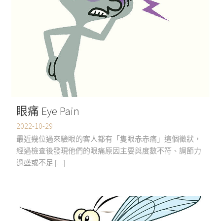
眼痛 Eye Pain
2022-10-29
最近幾位過來驗眼的客人都有「隻眼赤赤痛」這個徵狀，
經過檢查後發現他們的眼痛原因主要與度數不符、調節力
過盛或不足 […]